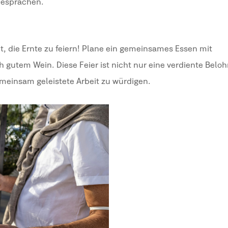
Gesprächen.
it, die Ernte zu feiern! Plane ein gemeinsames Essen mit
gutem Wein. Diese Feier ist nicht nur eine verdiente Belo
emeinsam geleistete Arbeit zu würdigen.