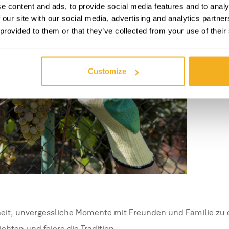
e content and ads, to provide social media features and to analy
 our site with our social media, advertising and analytics partn
 provided to them or that they’ve collected from your use of their
Customize
nheit, unvergessliche Momente mit Freunden und Familie zu 