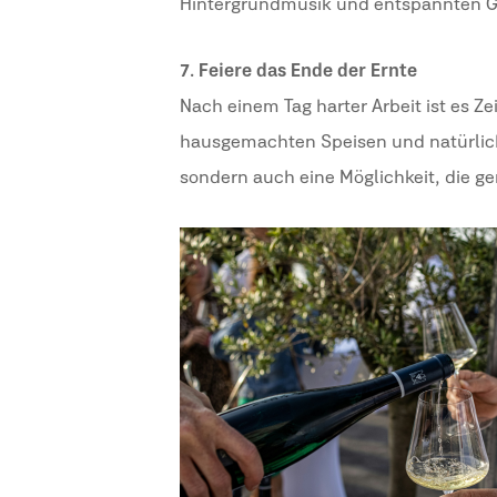
Hintergrundmusik und entspannten 
7. Feiere das Ende der Ernte
Nach einem Tag harter Arbeit ist es Ze
hausgemachten Speisen und natürlich 
sondern auch eine Möglichkeit, die g