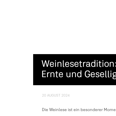
Weinlesetradition
Ernte und Gesellig
20 AUGUST 2024
Die Weinlese ist ein besonderer Moment