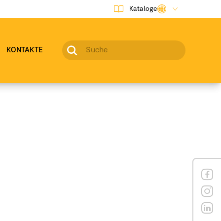
Kataloge
KONTAKTE