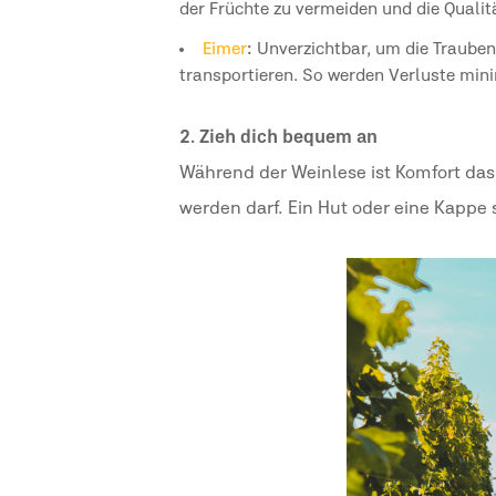
der Früchte zu vermeiden und die Qualit
Eimer
:
Unverzichtbar, um die Trauben
transportieren. So werden Verluste minim
2. Zieh dich bequem an
Während der Weinlese ist Komfort das 
werden darf. Ein Hut oder eine Kappe 