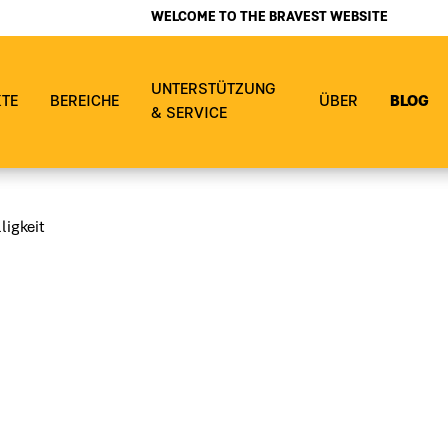
WELCOME TO THE BRAVEST WEBSITE
UNTERSTÜTZUNG
TE
BEREICHE
ÜBER
BLOG
& SERVICE