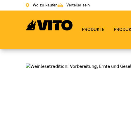
Wo zu kaufen
Verteiler sein
Zur Hauptseite gehen
PRODUKTE
PRODUK