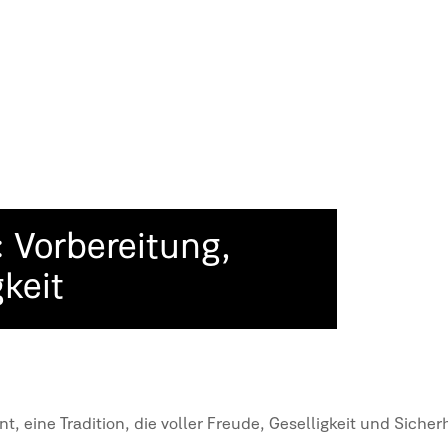
: Vorbereitung,
keit
, eine Tradition, die voller Freude, Geselligkeit und Sicher