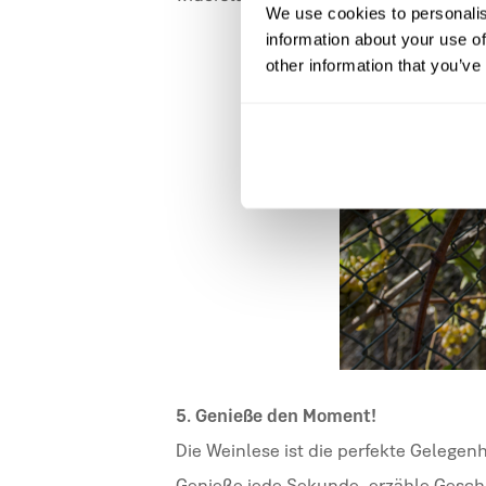
We use cookies to personalis
information about your use of
other information that you’ve
5. Genieße den Moment!
Die Weinlese ist die perfekte Gelege