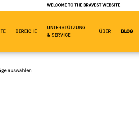
WELCOME TO THE BRAVEST WEBSITE
UNTERSTÜTZUNG
TE
BEREICHE
ÜBER
BLOG
& SERVICE