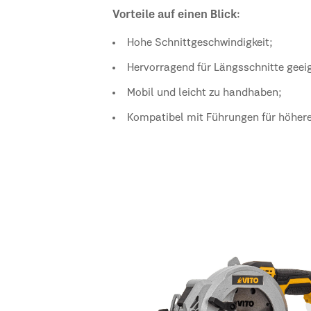
Vorteile auf einen Blick:
Hohe Schnittgeschwindigkeit;
Hervorragend für Längsschnitte geei
Mobil und leicht zu handhaben;
Kompatibel mit Führungen für höhere