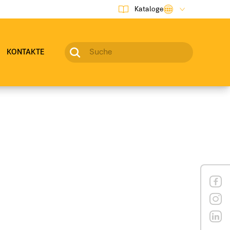
Kataloge
KONTAKTE