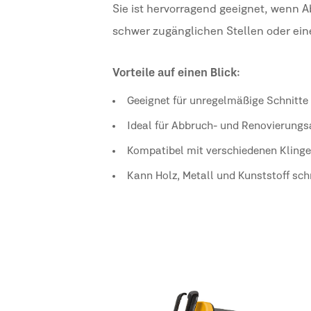
Sie ist hervorragend geeignet, wenn 
schwer zugänglichen Stellen oder eine 
Vorteile auf einen Blick:
Geeignet für unregelmäßige Schnitte
Ideal für Abbruch- und Renovierungs
Kompatibel mit verschiedenen Kling
Kann Holz, Metall und Kunststoff sch