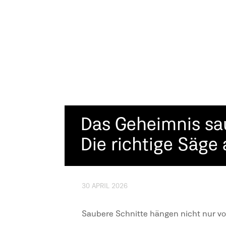
Das Geheimnis sa
Die richtige Säge
30 APRIL 2026
Saubere Schnitte hängen nicht nur vo