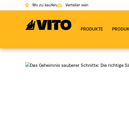
Wo zu kaufen
Verteiler sein
Zur Hauptseite gehen
PRODUKTE
PRODUK