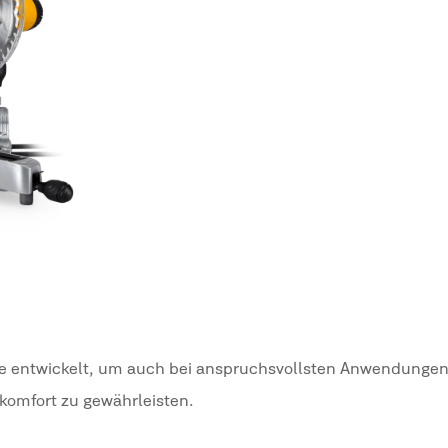
 entwickelt, um auch bei anspruchsvollsten Anwendungen
komfort zu gewährleisten.