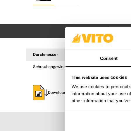
Durchmesser
Consent
Schraubengewinde
This website uses cookies
We use cookies to personalis
Download technisches Datenblatt
information about your use of
other information that you’ve