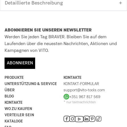
Detaillierte Beschreibung
ABONNIEREN SIE UNSEREN NEWSLETTER
Werden Sie jeden Tag BRAVER. Bleiben Sie auf dem
Laufenden über die neuesten Nachrichten, Aktionen und
Kampagnen von VITO.
ABONNIEREN
PRODUKTE
KONTAKTE
UNTERSTÜTZUNG & SERVICE
KONTAKT-FORMULAR
ÜBER
support@vito-tools.com
BLOG
+351 967 817 569
KONTAKTE
* nur textnachrichten
WO ZU KAUFEN
VERTEILER SEIN
KATALOGE