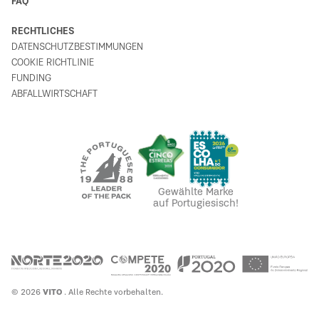
FAQ
RECHTLICHES
DATENSCHUTZBESTIMMUNGEN
COOKIE RICHTLINIE
FUNDING
ABFALLWIRTSCHAFT
Gewählte Marke
auf Portugiesisch!
© 2026
VITO
. Alle Rechte vorbehalten.