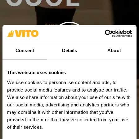
Consent
Details
About
This website uses cookies
We use cookies to personalise content and ads, to
provide social media features and to analyse our traffic.
We also share information about your use of our site with
our social media, advertising and analytics partners who
may combine it with other information that you’ve
provided to them or that they’ve collected from your use
of their services.