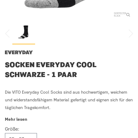
DOPPELTER
KLICK
SOCKEN EVERYDAY COOL
SCHWARZE - 1 PAAR
Die VITO Everyday Cool Socks sind aus hochwertigem, weichem
und widerstandsfähigem Material gefertigt und eignen sich für den
täglichen Tragekomfort.
Mehr lesen
Größe: