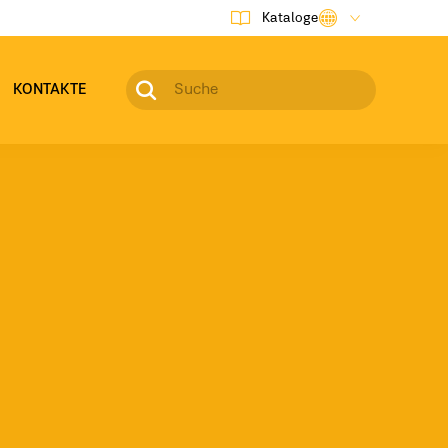
Kataloge
KONTAKTE