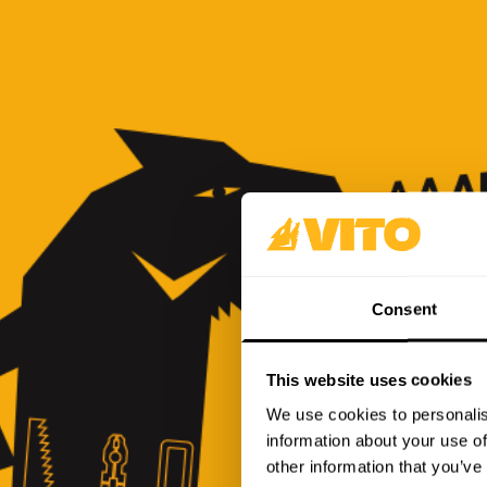
Consent
This website uses cookies
We use cookies to personalis
information about your use of
other information that you’ve