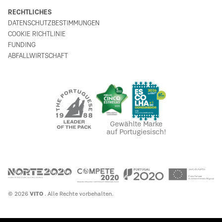
RECHTLICHES
DATENSCHUTZBESTIMMUNGEN
COOKIE RICHTLINIE
FUNDING
ABFALLWIRTSCHAFT
Gewählte Marke
auf Portugiesisch!
© 2026
VITO
. Alle Rechte vorbehalten.