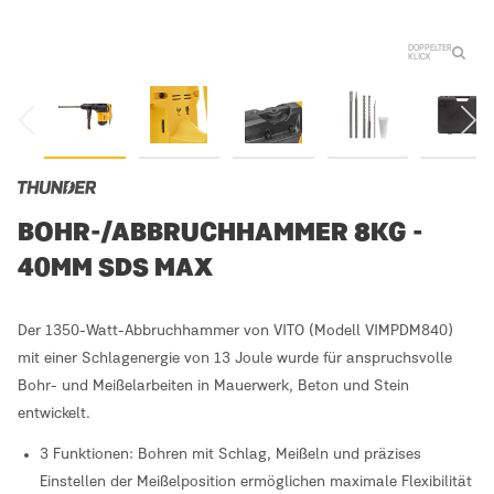
DOPPELTER
KLICK
BOHR-/ABBRUCHHAMMER 8KG -
40MM SDS MAX
Der 1350-Watt-Abbruchhammer von VITO (Modell VIMPDM840)
mit einer Schlagenergie von 13 Joule wurde für anspruchsvolle
Bohr- und Meißelarbeiten in Mauerwerk, Beton und Stein
entwickelt.
3 Funktionen: Bohren mit Schlag, Meißeln und präzises
Einstellen der Meißelposition ermöglichen maximale Flexibilität