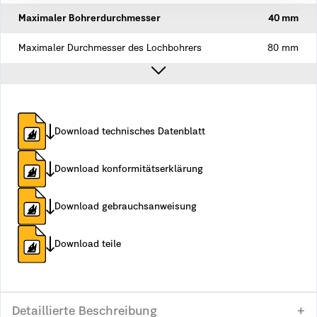
Maximaler Bohrerdurchmesser
40 mm
Maximaler Durchmesser des Lochbohrers
80 mm
Download technisches Datenblatt
Download konformitätserklärung
Download gebrauchsanweisung
Download teile
Detaillierte Beschreibung