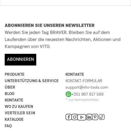
ABONNIEREN SIE UNSEREN NEWSLETTER
Werden Sie jeden Tag BRAVER. Bleiben Sie auf dem
Laufenden über die neuesten Nachrichten, Aktionen und
Kampagnen von VITO.
ABONNIEREN
PRODUKTE
KONTAKTE
UNTERSTÜTZUNG & SERVICE
KONTAKT-FORMULAR
ÜBER
support@vito-tools.com
BLOG
+351 967 817 569
KONTAKTE
* nur textnachrichten
WO ZU KAUFEN
VERTEILER SEIN
KATALOGE
FAQ