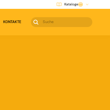
Kataloge
KONTAKTE