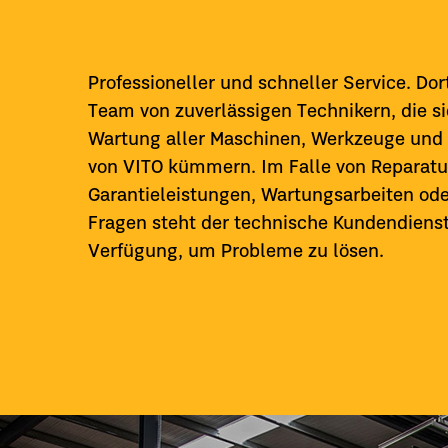
Professioneller und schneller Service. Dort
Team von zuverlässigen Technikern, die s
Wartung aller Maschinen, Werkzeuge und
von VITO kümmern. Im Falle von Reparatu
Garantieleistungen, Wartungsarbeiten od
Fragen steht der technische Kundendienst 
Verfügung, um Probleme zu lösen.