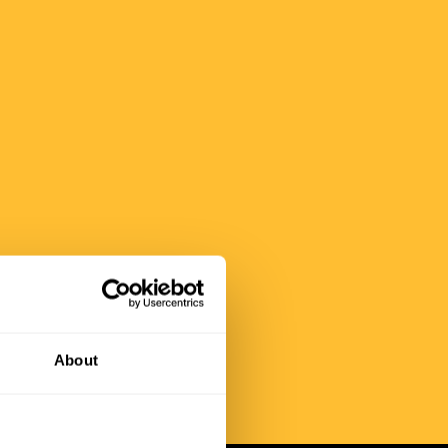
About