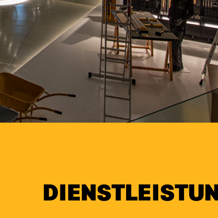
DIENSTLEISTU