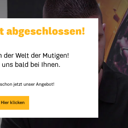
 abgeschlossen!
 der Welt der Mutigen!
uns bald bei Ihnen.
 schon jetzt unser Angebot!
Hier klicken