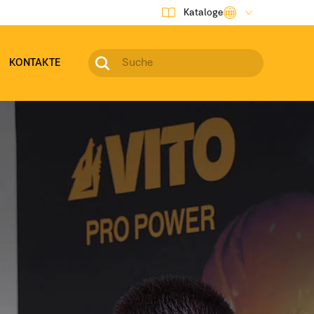
Kataloge
KONTAKTE