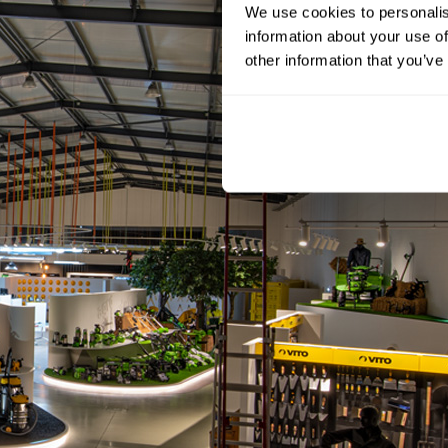
We use cookies to personalis
information about your use of
other information that you’ve