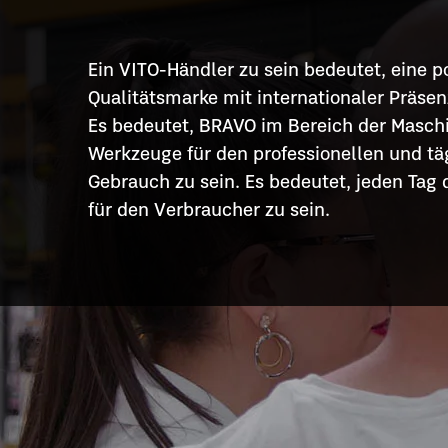
Ein VITO-Händler zu sein bedeutet, eine p
Qualitätsmarke mit internationaler Präsen
Es bedeutet, BRAVO im Bereich der Masch
Werkzeuge für den professionellen und tä
Gebrauch zu sein. Es bedeutet, jeden Tag 
für den Verbraucher zu sein.