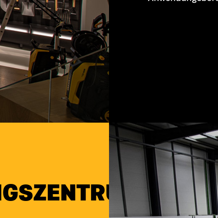
NGSZENTRUM