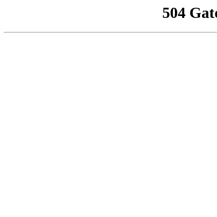
504 Gat