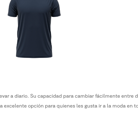
levar a diario. Su capacidad para cambiar fácilmente entre d
na excelente opción para quienes les gusta ir a la moda en t