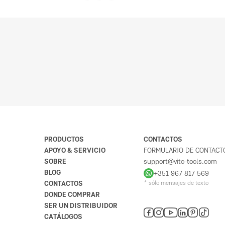
PRODUCTOS
CONTACTOS
APOYO & SERVICIO
FORMULARIO DE CONTACT
SOBRE
support@vito-tools.com
BLOG
+351 967 817 569
CONTACTOS
* sólo mensajes de texto
DONDE COMPRAR
SER UN DISTRIBUIDOR
CATÁLOGOS