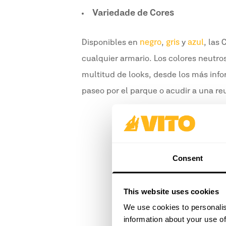
Variedade de Cores
Disponibles en
negro
,
gris
y
azul
, las
cualquier armario. Los colores neutro
multitud de looks, desde los más infor
paseo por el parque o acudir a una re
Consent
This website uses cookies
We use cookies to personalis
information about your use of