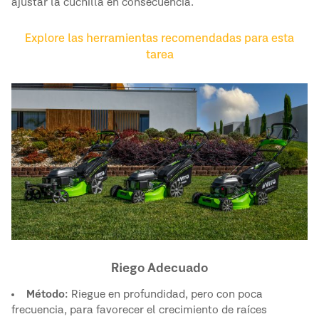
ajustar la cuchilla en consecuencia.
Explore las herramientas recomendadas para esta
tarea
Riego Adecuado
Método:
Riegue en profundidad, pero con poca
frecuencia, para favorecer el crecimiento de raíces