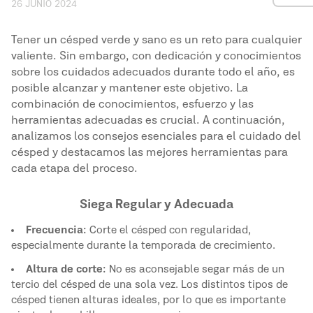
26 JUNIO 2024
Tener un césped verde y sano es un reto para cualquier
valiente. Sin embargo, con dedicación y conocimientos
sobre los cuidados adecuados durante todo el año, es
posible alcanzar y mantener este objetivo. La
combinación de conocimientos, esfuerzo y las
herramientas adecuadas es crucial. A continuación,
analizamos los consejos esenciales para el cuidado del
césped y destacamos las mejores herramientas para
cada etapa del proceso.
Siega Regular y Adecuada
Frecuencia:
Corte el césped con regularidad,
especialmente durante la temporada de crecimiento.
Altura de corte:
No es aconsejable segar más de un
tercio del césped de una sola vez. Los distintos tipos de
césped tienen alturas ideales, por lo que es importante