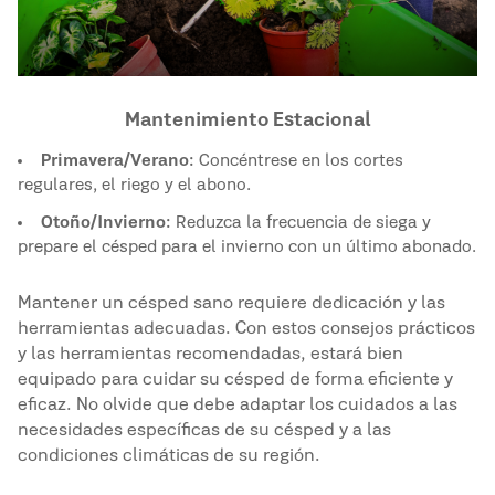
Mantenimiento Estacional
Primavera/Verano:
Concéntrese en los cortes
regulares, el riego y el abono.
Otoño/Invierno:
Reduzca la frecuencia de siega y
prepare el césped para el invierno con un último abonado.
Mantener un césped sano requiere dedicación y las
herramientas adecuadas. Con estos consejos prácticos
y las herramientas recomendadas, estará bien
equipado para cuidar su césped de forma eficiente y
eficaz. No olvide que debe adaptar los cuidados a las
necesidades específicas de su césped y a las
condiciones climáticas de su región.