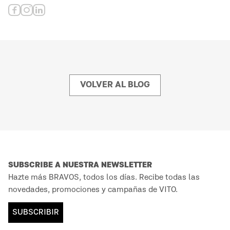
VOLVER AL BLOG
SUBSCRIBE A NUESTRA NEWSLETTER
Hazte más BRAVOS, todos los días. Recibe todas las
novedades, promociones y campañas de VITO.
SUBSCRIBIR