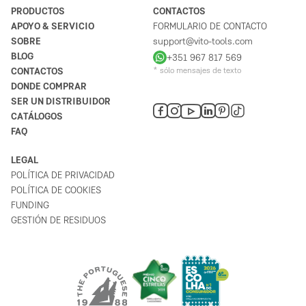
PRODUCTOS
CONTACTOS
APOYO & SERVICIO
FORMULARIO DE CONTACTO
SOBRE
support@vito-tools.com
BLOG
+351 967 817 569
CONTACTOS
* sólo mensajes de texto
DONDE COMPRAR
SER UN DISTRIBUIDOR
CATÁLOGOS
FAQ
LEGAL
POLÍTICA DE PRIVACIDAD
POLÍTICA DE COOKIES
FUNDING
GESTIÓN DE RESIDUOS