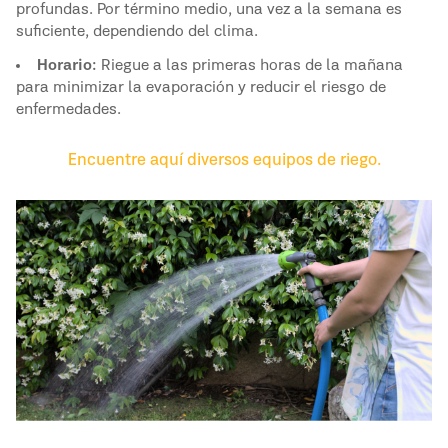
profundas. Por término medio, una vez a la semana es
suficiente, dependiendo del clima.
Horario:
Riegue a las primeras horas de la mañana
para minimizar la evaporación y reducir el riesgo de
enfermedades.
Encuentre aquí diversos equipos de riego.