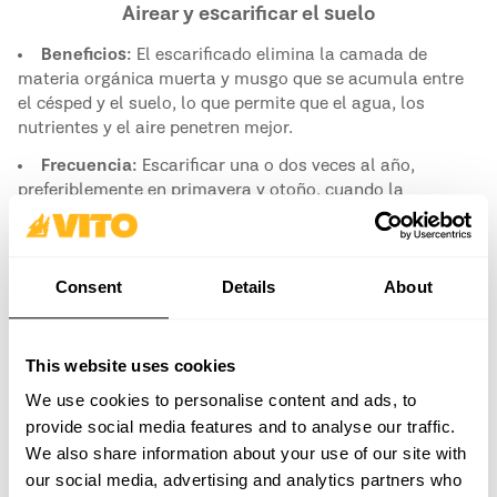
Airear y escarificar el suelo
Beneficios:
El escarificado elimina la camada de
materia orgánica muerta y musgo que se acumula entre
el césped y el suelo, lo que permite que el agua, los
nutrientes y el aire penetren mejor.
Frecuencia:
Escarificar una o dos veces al año,
preferiblemente en primavera y otoño, cuando la
temperatura es templada.
Equipamiento Recomendado:
Escarificador VITO 5,4 CV
Consent
Details
About
This website uses cookies
We use cookies to personalise content and ads, to
provide social media features and to analyse our traffic.
We also share information about your use of our site with
our social media, advertising and analytics partners who