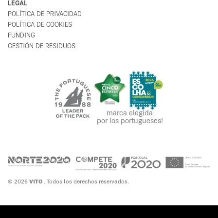
LEGAL
POLÍTICA DE PRIVACIDAD
POLÍTICA DE COOKIES
FUNDING
GESTIÓN DE RESIDUOS
marca elegida
por los portugueses!
© 2026
VITO
. Todos los derechos reservados.