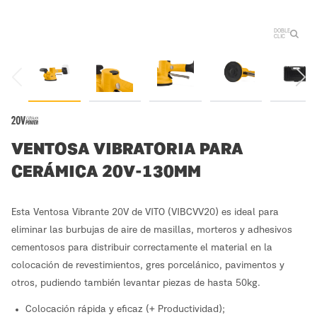
DOBLE
CLIC
VENTOSA VIBRATORIA PARA
CERÁMICA 20V-130MM
Esta Ventosa Vibrante 20V de VITO (VIBCVV20) es ideal para
eliminar las burbujas de aire de masillas, morteros y adhesivos
cementosos para distribuir correctamente el material en la
colocación de revestimientos, gres porcelánico, pavimentos y
otros, pudiendo también levantar piezas de hasta 50kg.
Colocación rápida y eficaz (+ Productividad);