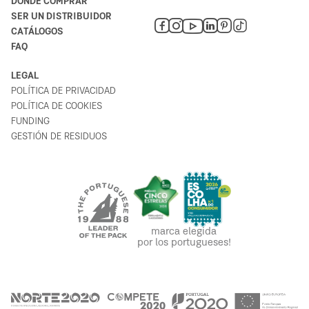
DONDE COMPRAR
SER UN DISTRIBUIDOR
CATÁLOGOS
FAQ
LEGAL
POLÍTICA DE PRIVACIDAD
POLÍTICA DE COOKIES
FUNDING
GESTIÓN DE RESIDUOS
marca elegida
por los portugueses!