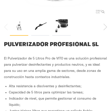
DOBLE
CLIC
PULVERIZADOR PROFESIONAL 5L
El Pulverizador de 5 Litros Pro de VITO es una solución profesional
para pulverizar desinfectantes y productos neutros, y es ideal
para su uso en una amplia gama de sectores, desde zonas de
construcción hasta contextos industriales.
Alta resistencia a disolventes y desinfectantes;
Capacidad de 5 litros para optimizar las tareas;
Indicador de nivel, que permite gestionar el consumo de
líquido;