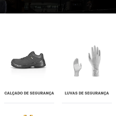
CALÇADO DE SEGURANÇA
LUVAS DE SEGURANÇA