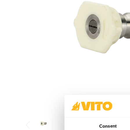
Consent