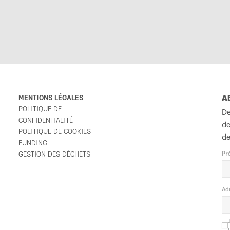
MENTIONS LÉGALES
A
POLITIQUE DE
De
CONFIDENTIALITÉ
de
POLITIQUE DE COOKIES
de
FUNDING
GESTION DES DÉCHETS
Pr
Ad