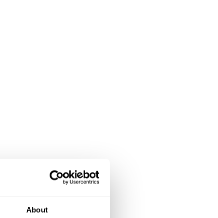
About