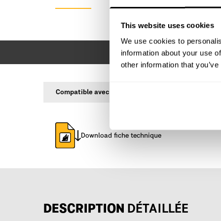
This website uses cookies
We use cookies to personalis
information about your use of
other information that you’ve
Compatible avec
Download fiche technique
DESCRIPTION
DÉTAILLÉE