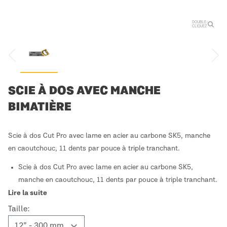
DOUBLE-
CLIQUEZ
SCIE À DOS AVEC MANCHE
BIMATIÈRE
Scie à dos Cut Pro avec lame en acier au carbone SK5, manche
en caoutchouc, 11 dents par pouce à triple tranchant.
Scie à dos Cut Pro avec lame en acier au carbone SK5,
manche en caoutchouc, 11 dents par pouce à triple tranchant.
Lire la suite
Taille: