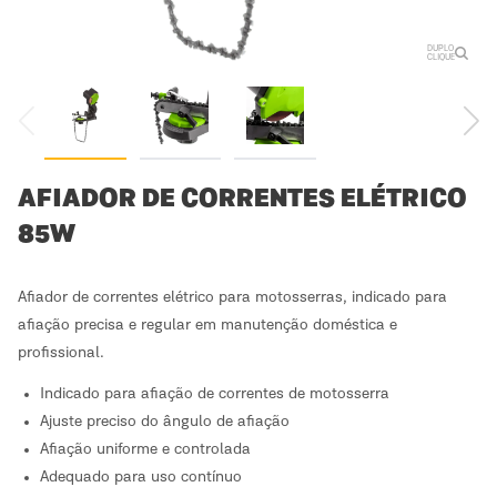
DUPLO
CLIQUE
AFIADOR DE CORRENTES ELÉTRICO
85W
Afiador de correntes elétrico para motosserras, indicado para
afiação precisa e regular em manutenção doméstica e
profissional.
Indicado para afiação de correntes de motosserra
Ajuste preciso do ângulo de afiação
Afiação uniforme e controlada
Adequado para uso contínuo