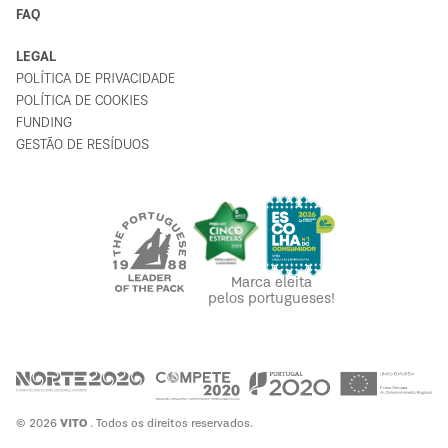
FAQ
LEGAL
POLÍTICA DE PRIVACIDADE
POLÍTICA DE COOKIES
FUNDING
GESTÃO DE RESÍDUOS
Marca eleita
pelos portugueses!
© 2026
VITO
. Todos os direitos reservados.