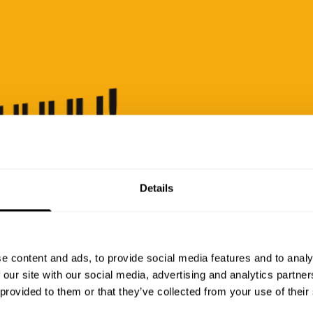
Details
e content and ads, to provide social media features and to analy
 our site with our social media, advertising and analytics partn
At
 provided to them or that they’ve collected from your use of their