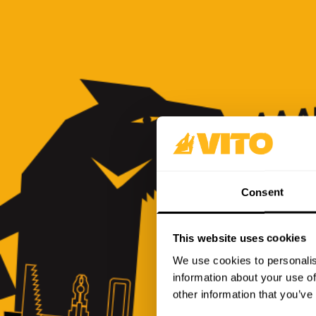
Consent
This website uses cookies
We use cookies to personalis
information about your use of
other information that you’ve