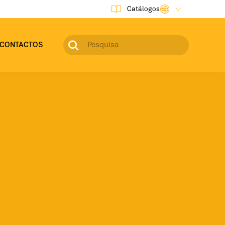
Catálogos
CONTACTOS