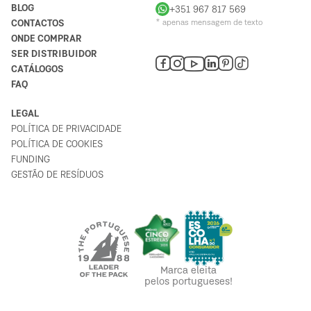
BLOG
+351 967 817 569
CONTACTOS
* apenas mensagem de texto
ONDE COMPRAR
SER DISTRIBUIDOR
CATÁLOGOS
FAQ
LEGAL
POLÍTICA DE PRIVACIDADE
POLÍTICA DE COOKIES
FUNDING
GESTÃO DE RESÍDUOS
Marca eleita
pelos portugueses!