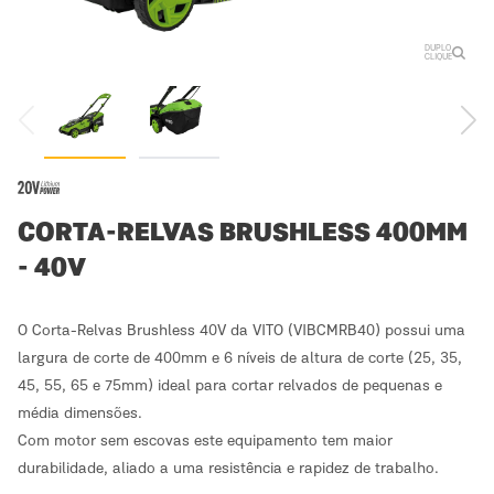
DUPLO
CLIQUE
CORTA-RELVAS BRUSHLESS 400MM
- 40V
O Corta-Relvas Brushless 40V da VITO (VIBCMRB40) possui uma
largura de corte de 400mm e 6 níveis de altura de corte (25, 35,
45, 55, 65 e 75mm) ideal para cortar relvados de pequenas e
média dimensões.
Com motor sem escovas este equipamento tem maior
durabilidade, aliado a uma resistência e rapidez de trabalho.