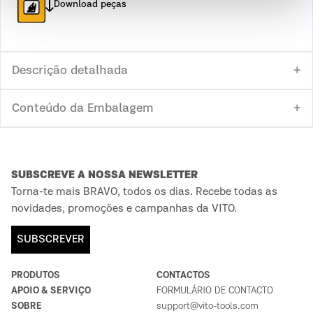
Download peças
Descrição detalhada
Conteúdo da Embalagem
SUBSCREVE A NOSSA NEWSLETTER
Torna-te mais BRAVO, todos os dias. Recebe todas as
novidades, promoções e campanhas da VITO.
SUBSCREVER
PRODUTOS
CONTACTOS
APOIO & SERVIÇO
FORMULÁRIO DE CONTACTO
SOBRE
support@vito-tools.com