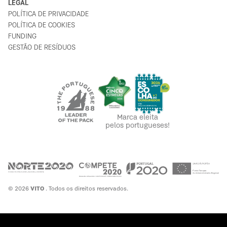
LEGAL
POLÍTICA DE PRIVACIDADE
POLÍTICA DE COOKIES
FUNDING
GESTÃO DE RESÍDUOS
Marca eleita
pelos portugueses!
© 2026
VITO
. Todos os direitos reservados.