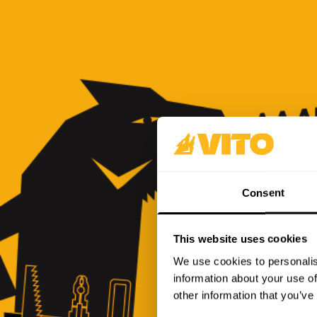
Consent
This website uses cookies
We use cookies to personalis
information about your use of
other information that you’ve