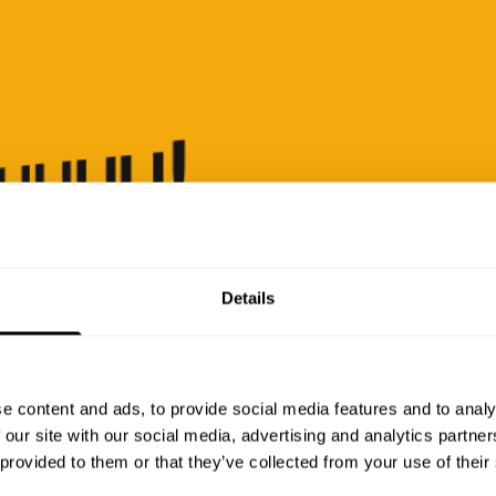
Details
e content and ads, to provide social media features and to analy
 our site with our social media, advertising and analytics partn
At
 provided to them or that they’ve collected from your use of their