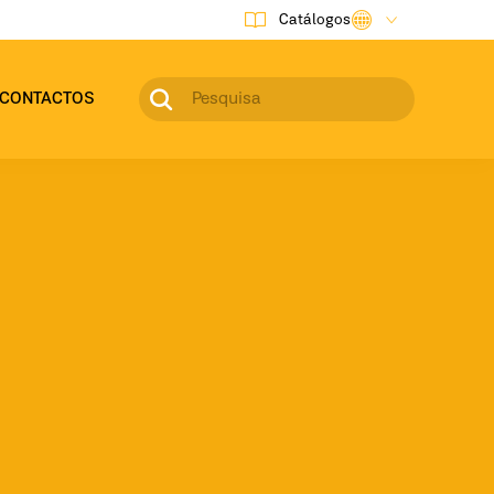
Catálogos
CONTACTOS