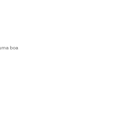
 uma boa