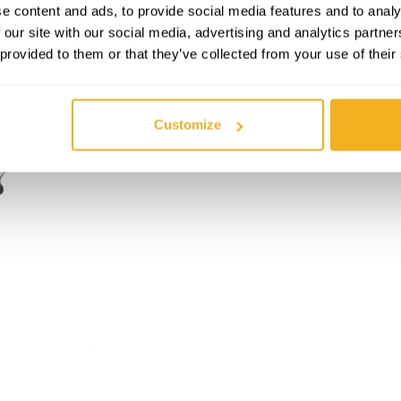
e content and ads, to provide social media features and to analy
 our site with our social media, advertising and analytics partn
 provided to them or that they’ve collected from your use of their
Customize