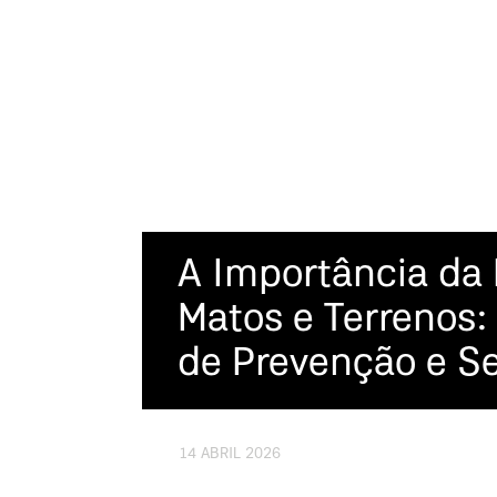
A Importância da
Matos e Terrenos
de Prevenção e S
14 ABRIL 2026