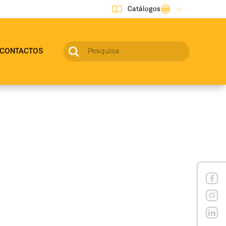
Catálogos
CONTACTOS