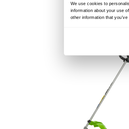
We use cookies to personalis
information about your use of
other information that you’ve