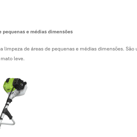
e pequenas e médias dimensões
ra a limpeza de áreas de pequenas e médias dimensões. São
 mato leve.