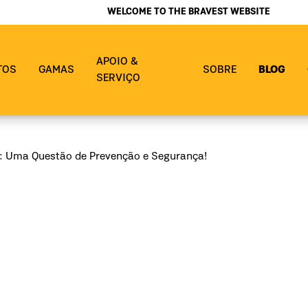
WELCOME TO THE BRAVEST WEBSITE
APOIO &
TOS
GAMAS
SOBRE
BLOG
SERVIÇO