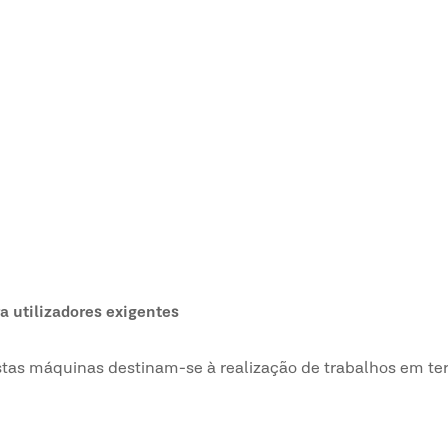
a utilizadores exigentes
stas máquinas destinam-se à realização de trabalhos em te