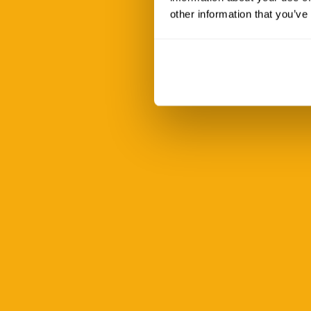
other information that you’ve