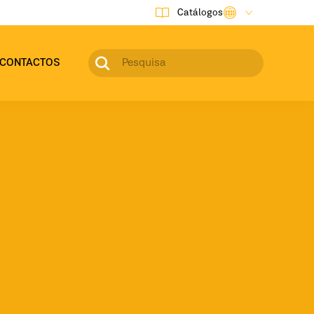
Catálogos
CONTACTOS