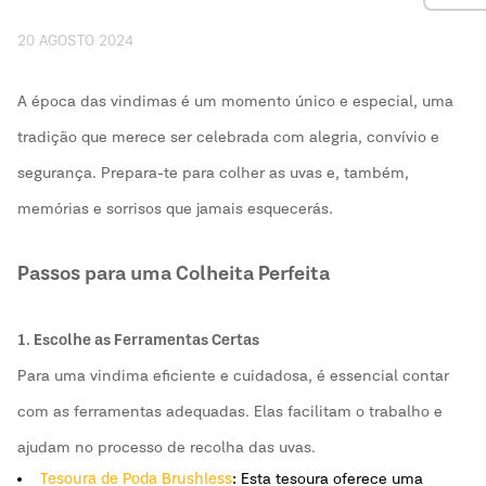
20 AGOSTO 2024
A época das vindimas é um momento único e especial, uma
tradição que merece ser celebrada com alegria, convívio e
segurança. Prepara-te para colher as uvas e, também,
memórias e sorrisos que jamais esquecerás.
Passos para uma Colheita Perfeita
1. Escolhe as Ferramentas Certas
Para uma vindima eficiente e cuidadosa, é essencial contar
com as ferramentas adequadas. Elas facilitam o trabalho e
ajudam no processo de recolha das uvas.
Tesoura de Poda Brushless
:
Esta tesoura oferece uma