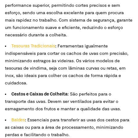
performance superior, permitindo cortes precisos e sem
esforço, sendo uma escolha excelente para quem procura
mais rapidez no trabalho. Com sistema de segurança, garante
um funcionamento suave e eficiente, reduzindo o esforço
necessário durante a colheita.
Tesouras Tradicionais
:
Ferramentas igualmente
indispensáveis para cortar os cachos de uvas com precisão,
minimizando estragos às videiras. Os vários modelos de
tesouras de vindima, seja com lâminas curvas ou retas, em
inox, são ideais para colher os cachos de forma rápida e
cuidadosa.
Cestos e Caixas de Colheita:
São perfeitos para o
transporte das uvas. Devem ser ventilados para evitar o
esmagamento dos frutos e manter a qualidade das uvas.
Baldes
:
Essenciais para transferir as uvas dos cestos para
as caixas ou para a área de processamento, minimizando
perdas e facilitando o trabalho.