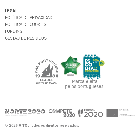
LEGAL
POLÍTICA DE PRIVACIDADE
POLÍTICA DE COOKIES
FUNDING
GESTÃO DE RESÍDUOS
Marca eleita
pelos portugueses!
© 2026
VITO
. Todos os direitos reservados.