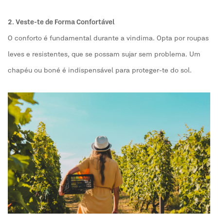
2. Veste-te de Forma Confortável
O conforto é fundamental durante a vindima. Opta por roupas
leves e resistentes, que se possam sujar sem problema. Um
chapéu ou boné é indispensável para proteger-te do sol.