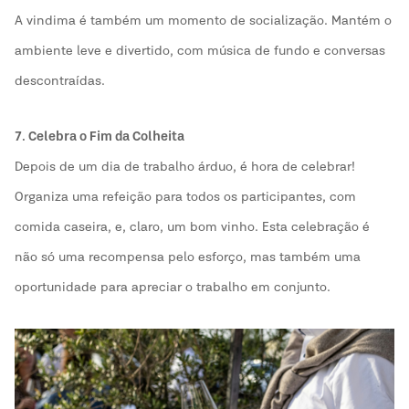
A vindima é também um momento de socialização. Mantém o
ambiente leve e divertido, com música de fundo e conversas
descontraídas.
7. Celebra o Fim da Colheita
Depois de um dia de trabalho árduo, é hora de celebrar!
Organiza uma refeição para todos os participantes, com
comida caseira, e, claro, um bom vinho. Esta celebração é
não só uma recompensa pelo esforço, mas também uma
oportunidade para apreciar o trabalho em conjunto.