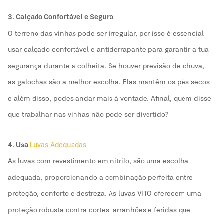
3. Calçado Confortável e Seguro
O terreno das vinhas pode ser irregular, por isso é essencial
usar calçado confortável e antiderrapante para garantir a tua
segurança durante a colheita. Se houver previsão de chuva,
as galochas são a melhor escolha. Elas mantêm os pés secos
e além disso, podes andar mais à vontade. Afinal, quem disse
que trabalhar nas vinhas não pode ser divertido?
4. Usa
Luvas Adequadas
As luvas com revestimento em nitrilo, são uma escolha
adequada, proporcionando a combinação perfeita entre
proteção, conforto e destreza. As luvas VITO oferecem uma
proteção robusta contra cortes, arranhões e feridas que