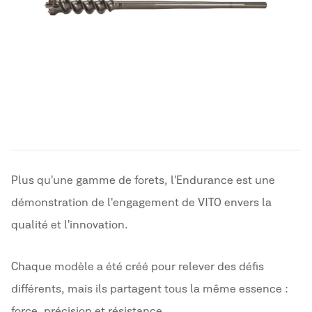
Plus qu'une gamme de forets, l'Endurance est une
démonstration de l'engagement de VITO envers la
qualité et l'innovation.
Chaque modèle a été créé pour relever des défis
différents, mais ils partagent tous la même essence :
force, précision et résistance.