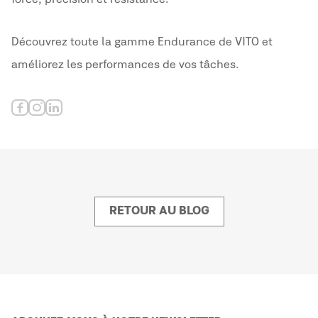
Découvrez toute la gamme Endurance de VITO et
améliorez les performances de vos tâches.
RETOUR AU BLOG