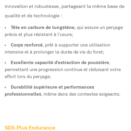
innovation et robustesse, partageant la même base de
qualité et de technologie :
Tête en carbure de tungstène
, qui assure un perçage
précis et plus résistant à l'usure ;
Corps renforcé
, prêt à supporter une utilisation
intensive et à prolonger la durée de vie du foret ;
Excellente capacité d'extraction de poussière
,
permettant une progression continue et réduisant votre
effort lors du perçage ;
Durabilité supérieure et performances
professionnelles
, même dans des contextes exigeants.
SDS-Plus Endurance