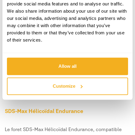
provide social media features and to analyse our traffic.
We also share information about your use of our site with
our social media, advertising and analytics partners who
may combine it with other information that you’ve
provided to them or that they’ve collected from your use
of their services.
Allow all
Customize
SDS-Max Hélicoïdal Endurance
Le foret SDS-Max Hélicoïdal Endurance, compatible