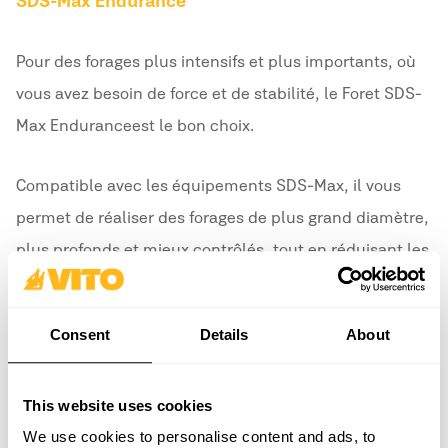
SDS-Max Endurance
Pour des forages plus intensifs et plus importants, où
vous avez besoin de force et de stabilité, le Foret SDS-
Max Endurance est le bon choix.
Compatible avec les équipements SDS-Max, il vous
permet de réaliser des forages de plus grand diamètre,
plus profonds et mieux contrôlés, tout en réduisant les
vibrations et en améliorant votre confort d'utilisation.
Consent
Details
About
This website uses cookies
We use cookies to personalise content and ads, to