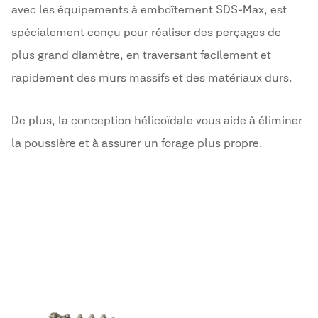
avec les équipements à emboîtement SDS-Max, est
spécialement conçu pour réaliser des perçages de
plus grand diamètre, en traversant facilement et
rapidement des murs massifs et des matériaux durs.
De plus, la conception hélicoïdale vous aide à éliminer
la poussière et à assurer un forage plus propre.