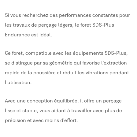
Si vous recherchez des performances constantes pour
les travaux de perçage légers, le foret SDS-Plus
Endurance est idéal.
Ce foret, compatible avec les équipements SDS-Plus,
se distingue par sa géométrie qui favorise l'extraction
rapide de la poussière et réduit les vibrations pendant
l'utilisation.
Avec une conception équilibrée, il offre un perçage
lisse et stable, vous aidant à travailler avec plus de
précision et avec moins d'effort.