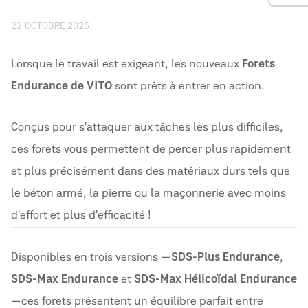
22 OCTOBRE 2025
Lorsque le travail est exigeant, les nouveaux
Forets
Endurance de VITO
sont prêts à entrer en action.
Conçus pour s'attaquer aux tâches les plus difficiles,
ces forets vous permettent de percer plus rapidement
et plus précisément dans des matériaux durs tels que
le béton armé, la pierre ou la maçonnerie avec moins
d'effort et plus d'efficacité !
Disponibles en trois versions —
SDS-Plus Endurance
,
SDS-Max Endurance
et
SDS-Max Hélicoïdal Endurance
— ces forets présentent un équilibre parfait entre