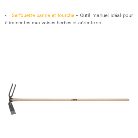
Serfouette panne et fourche
– Outil manuel idéal pour
éliminer les mauvaises herbes et aérer le sol.