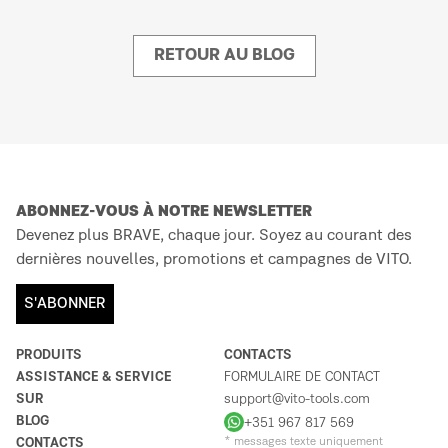
RETOUR AU BLOG
ABONNEZ-VOUS À NOTRE NEWSLETTER
Devenez plus BRAVE, chaque jour. Soyez au courant des
dernières nouvelles, promotions et campagnes de VITO.
S'ABONNER
PRODUITS
CONTACTS
ASSISTANCE & SERVICE
FORMULAIRE DE CONTACT
SUR
support@vito-tools.com
BLOG
+351 967 817 569
CONTACTS
* messages texte uniquement