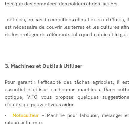
tels que des pommiers, des poiriers et des figuiers.
Toutefois, en cas de conditions climatiques extrêmes, il
est nécessaire de couvrir les terres et les cultures afin
de les protéger des éléments tels que la pluie et le gel.
3. Machines et Outils à Utiliser
Pour garantir l'efficacité des tâches agricoles, il est
essentiel d'utiliser les bonnes machines. Dans cette
optique, VITO vous propose quelques suggestions
d'outils qui peuvent vous aider.
Motoculteur
– Machine pour labourer, mélanger et
retourner la terre.