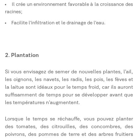
Il crée un environnement favorable à la croissance des
racines ;
Facilite l'infiltration et le drainage de l'eau.
2. Plantation
Si vous envisagez de semer de nouvelles plantes, l'ail,
les oignons, les navets, les radis, les pois, les fèves et
la laitue sont idéaux pour le temps froid, car ils auront
suffisamment de temps pour se développer avant que
les températures n'augmentent.
Lorsque le temps se réchauffe, vous pouvez planter
des tomates, des citrouilles, des concombres, des
poivrons, des pommes de terre et des arbres fruitiers