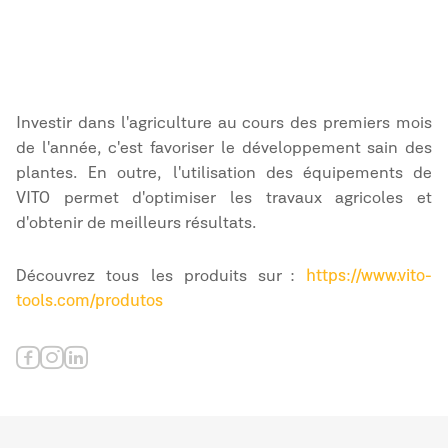
Investir dans l'agriculture au cours des premiers mois
de l'année, c'est favoriser le développement sain des
plantes. En outre, l'utilisation des équipements de
VITO permet d'optimiser les travaux agricoles et
d'obtenir de meilleurs résultats.
Découvrez tous les produits sur :
https://www.vito-
tools.com/produtos