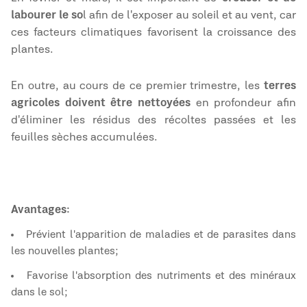
labourer le so
l afin de l'exposer au soleil et au vent, car
ces facteurs climatiques favorisent la croissance des
plantes.
En outre, au cours de ce premier trimestre, les
terres
agricoles doivent être nettoyées
en profondeur afin
d'éliminer les résidus des récoltes passées et les
feuilles sèches accumulées.
Avantages :
Prévient l'apparition de maladies et de parasites dans
les nouvelles plantes ;
Favorise l'absorption des nutriments et des minéraux
dans le sol ;