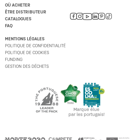
OÙ ACHETER
ÊTRE DISTRIBUTEUR
CATALOGUES
FAQ
MENTIONS LÉGALES
POLITIQUE DE CONFIDENTIALITÉ
POLITIQUE DE COOKIES
FUNDING
GESTION DES DÉCHETS
Marque élue
par les portugais!