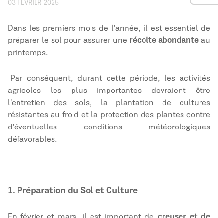
03 FÉVRIER 2025
Dans les premiers mois de l'année, il est essentiel de
préparer le sol pour assurer une
récolte abondante
au
printemps.
Par conséquent, durant cette période, les activités
agricoles les plus importantes devraient être
l'entretien des sols, la plantation de cultures
résistantes au froid et la protection des plantes contre
d'éventuelles conditions météorologiques
défavorables.
1. Préparation du Sol et Culture
En février et mars, il est important de
creuser et de