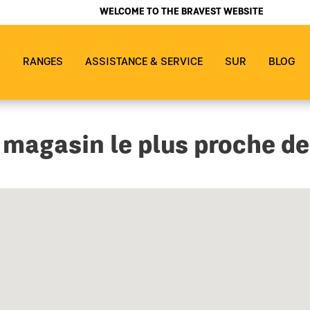
WELCOME TO THE BRAVEST WEBSITE
S
RANGES
ASSISTANCE & SERVICE
SUR
BLOG
 magasin le plus proche d