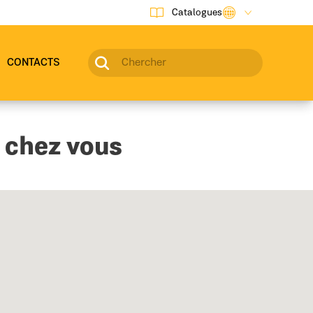
Catalogues
CONTACTS
e chez vous