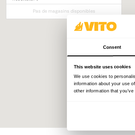
Pas de magasins disponibles
Consent
This website uses cookies
We use cookies to personalis
information about your use of
other information that you’ve