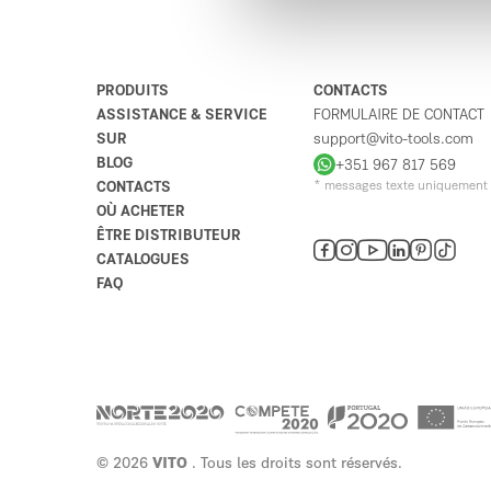
PRODUITS
CONTACTS
ASSISTANCE & SERVICE
FORMULAIRE DE CONTACT
SUR
support@vito-tools.com
BLOG
+351 967 817 569
CONTACTS
* messages texte uniquement
OÙ ACHETER
ÊTRE DISTRIBUTEUR
CATALOGUES
FAQ
© 2026
VITO
. Tous les droits sont réservés.