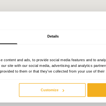
Details
e content and ads, to provide social media features and to analy
 our site with our social media, advertising and analytics partn
 provided to them or that they’ve collected from your use of their
Customize