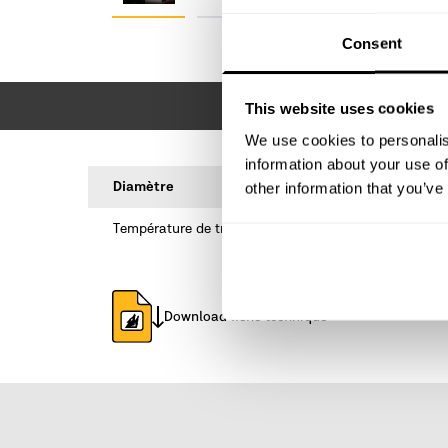
Consent
This website uses cookies
We use cookies to personalis
information about your use of
other information that you’ve
Diamètre
Température de travail
Download fiche technique