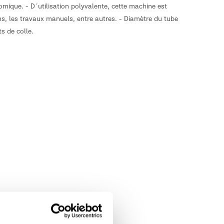
mique. - D´utilisation polyvalente, cette machine est
ons, les travaux manuels, entre autres. - Diamètre du tube
s de colle.