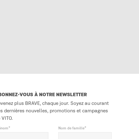
BONNEZ-VOUS À NOTRE NEWSLETTER
venez plus BRAVE, chaque jour. Soyez au courant
s dernières nouvelles, promotions et campagnes
 VITO.
énom*
Nom de famille*