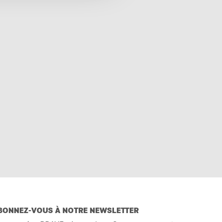
BONNEZ-VOUS À NOTRE NEWSLETTER