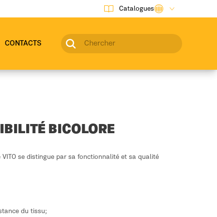
Catalogues
CONTACTS
IBILITÉ BICOLORE
 VITO se distingue par sa fonctionnalité et sa qualité
stance du tissu;