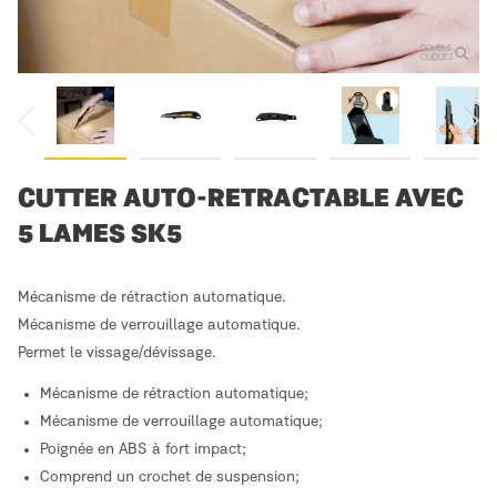
DOUBLE-
CLIQUEZ
CUTTER AUTO-RETRACTABLE AVEC
5 LAMES SK5
Mécanisme de rétraction automatique.
Mécanisme de verrouillage automatique.
Permet le vissage/dévissage.
Mécanisme de rétraction automatique;
Mécanisme de verrouillage automatique;
Poignée en ABS à fort impact;
Comprend un crochet de suspension;