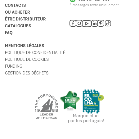
CONTACTS
* messages texte uniquement
OÙ ACHETER
ÊTRE DISTRIBUTEUR
CATALOGUES
FAQ
MENTIONS LÉGALES
POLITIQUE DE CONFIDENTIALITÉ
POLITIQUE DE COOKIES
FUNDING
GESTION DES DÉCHETS
Marque élue
par les portugais!